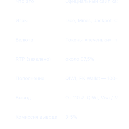
Что это
Официальный сайт казино 
Игры
Dice, Mines, Jackpot, Crash, 
Валюта
Токены-«печеньки», приме
RTP (заявлено)
около 97,5%
Пополнение
QIWI, FK Wallet — 100–15 0
Вывод
От 110 ₽: QIWI, Visa / Maste
Комиссия вывода
3–5%