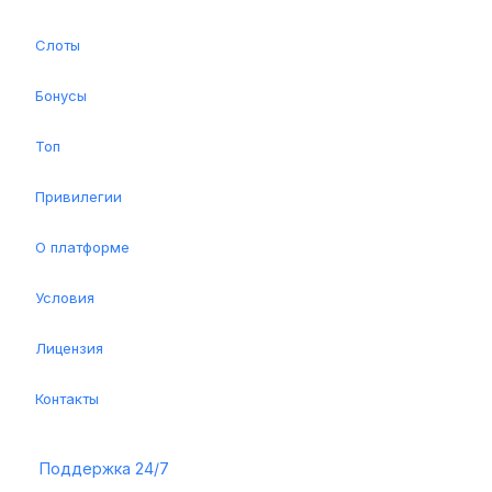
Слоты
Бонусы
Топ
Привилегии
О платформе
Условия
Лицензия
Контакты
Поддержка 24/7