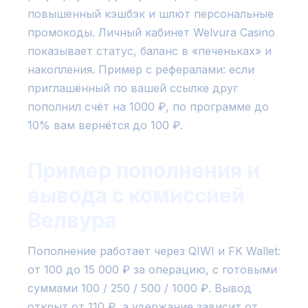
повышенный кэшбэк и шлют персональные
промокоды. Личный кабинет Welvura Casino
показывает статус, баланс в «печеньках» и
накопления. Пример с рефералами: если
приглашённый по вашей ссылке друг
пополнил счёт на 1000 ₽, по программе до
10% вам вернётся до 100 ₽.
Пример пополнения и
вывода с комиссией
Велвура
Пополнение работает через QIWI и FK Wallet:
от 100 до 15 000 ₽ за операцию, с готовыми
суммами 100 / 250 / 500 / 1000 ₽. Вывод
открыт от 110 ₽, а удержание зависит от