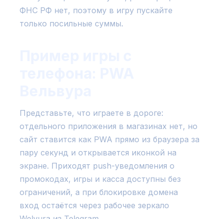
ФНС РФ нет, поэтому в игру пускайте
только посильные суммы.
Пример игры с
телефона: PWA
Вельвура
Представьте, что играете в дороге:
отдельного приложения в магазинах нет, но
сайт ставится как PWA прямо из браузера за
пару секунд и открывается иконкой на
экране. Приходят push-уведомления о
промокодах, игры и касса доступны без
ограничений, а при блокировке домена
вход остаётся через рабочее зеркало
Welvura из Telegram.