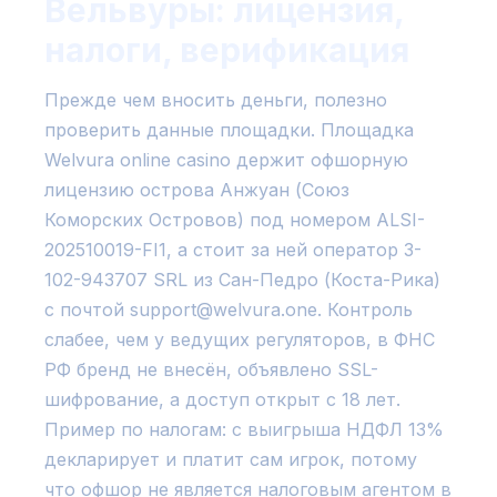
Вельвуры: лицензия,
налоги, верификация
Прежде чем вносить деньги, полезно
проверить данные площадки. Площадка
Welvura online casino держит офшорную
лицензию острова Анжуан (Союз
Коморских Островов) под номером ALSI-
202510019-FI1, а стоит за ней оператор 3-
102-943707 SRL из Сан-Педро (Коста-Рика)
с почтой
support@welvura.one
. Контроль
слабее, чем у ведущих регуляторов, в ФНС
РФ бренд не внесён, объявлено SSL-
шифрование, а доступ открыт с 18 лет.
Пример по налогам: с выигрыша НДФЛ 13%
декларирует и платит сам игрок, потому
что офшор не является налоговым агентом в