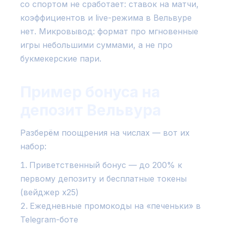
со спортом не сработает: ставок на матчи,
коэффициентов и live-режима в Вельвуре
нет. Микровывод: формат про мгновенные
игры небольшими суммами, а не про
букмекерские пари.
Пример бонуса на
депозит Вельвура
Разберём поощрения на числах — вот их
набор:
Приветственный бонус — до 200% к
первому депозиту и бесплатные токены
(вейджер x25)
Ежедневные промокоды на «печеньки» в
Telegram-боте