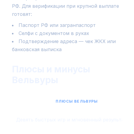
РФ. Для верификации при крупной выплате
готовят:
Паспорт РФ или загранпаспорт
Селфи с документом в руках
Подтверждение адреса — чек ЖКХ или
банковская выписка
Плюсы и минусы
Вельвуры
ПЛЮСЫ ВЕЛЬВУРЫ
Девять быстрых игр и мгновенный результат